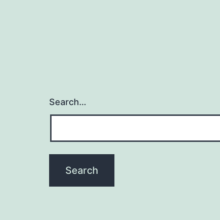
Search…