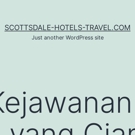
SCOTTSDALE-HOTELS-TRAVEL.COM
Just another WordPress site
Kejawanan
 yang Cia