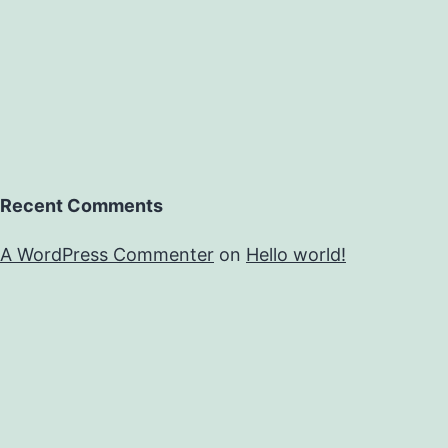
Recent Comments
A WordPress Commenter
on
Hello world!