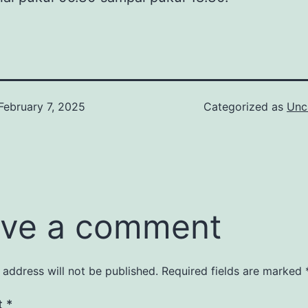
February 7, 2025
Categorized as
Unc
ve a comment
 address will not be published.
Required fields are marked
t
*