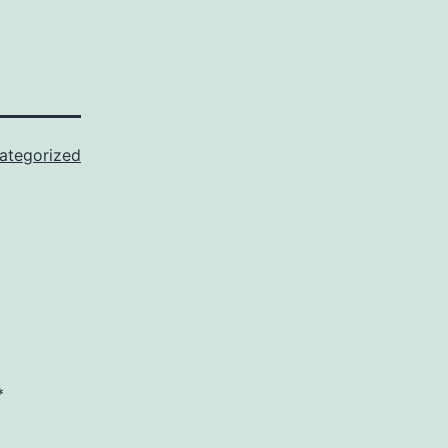
ategorized
*