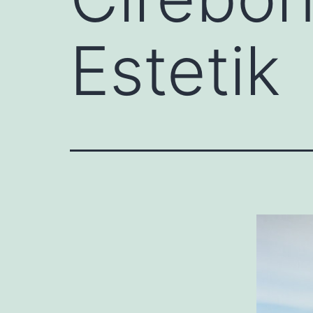
Estetik