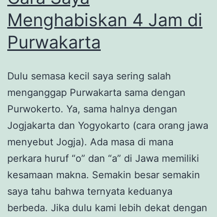
Menghabiskan 4 Jam di
Purwakarta
Dulu semasa kecil saya sering salah
menganggap Purwakarta sama dengan
Purwokerto. Ya, sama halnya dengan
Jogjakarta dan Yogyokarto (cara orang jawa
menyebut Jogja). Ada masa di mana
perkara huruf “o” dan “a” di Jawa memiliki
kesamaan makna. Semakin besar semakin
saya tahu bahwa ternyata keduanya
berbeda. Jika dulu kami lebih dekat dengan