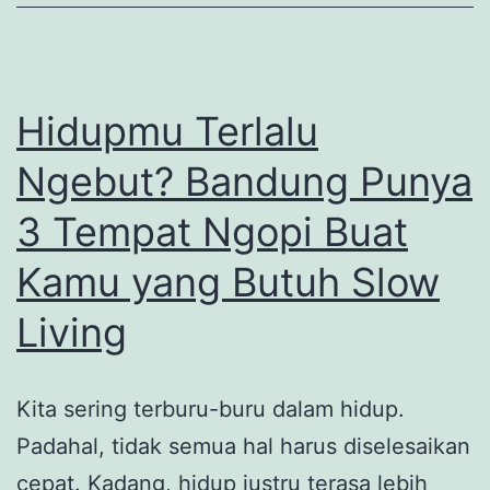
Hidupmu Terlalu
Ngebut? Bandung Punya
3 Tempat Ngopi Buat
Kamu yang Butuh Slow
Living
Kita sering terburu-buru dalam hidup.
Padahal, tidak semua hal harus diselesaikan
cepat. Kadang, hidup justru terasa lebih