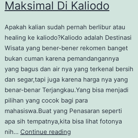
Maksimal Di Kaliodo
Apakah kalian sudah pernah berlibur atau
healing ke kaliodo?Kaliodo adalah Destinasi
Wisata yang bener-bener rekomen banget
bukan cuman karena pemandangannya
yang bagus dan air nya yang terkenal bersih
dan segar,tapi juga karena harga nya yang
benar-benar Terjangkau.Yang bisa menjadi
pilihan yang cocok bagi para
mahasiswa.Buat yang Penasaran seperti
apa sih tempatnya,kita bisa lihat fotonya
Bukan
nih…
Continue reading