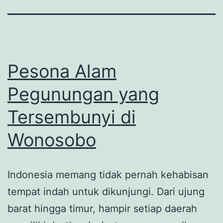
Pesona Alam
Pegunungan yang
Tersembunyi di
Wonosobo
Indonesia memang tidak pernah kehabisan
tempat indah untuk dikunjungi. Dari ujung
barat hingga timur, hampir setiap daerah