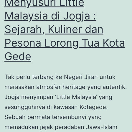
Menyusuri Little
Malaysia di Jogja :
Sejarah, Kuliner dan
Pesona Lorong Tua Kota
Gede
Tak perlu terbang ke Negeri Jiran untuk
merasakan atmosfer heritage yang autentik.
Jogja menyimpan ‘Little Malaysia‘ yang
sesungguhnya di kawasan Kotagede.
Sebuah permata tersembunyi yang
memadukan jejak peradaban Jawa-Islam