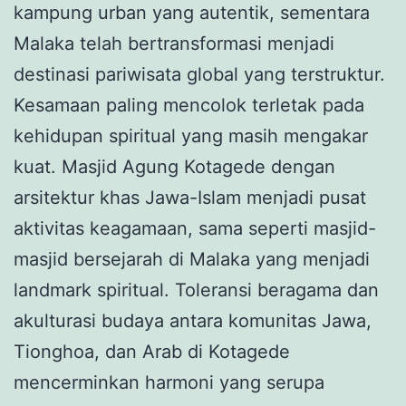
kampung urban yang autentik, sementara
Malaka telah bertransformasi menjadi
destinasi pariwisata global yang terstruktur.
Kesamaan paling mencolok terletak pada
kehidupan spiritual yang masih mengakar
kuat. Masjid Agung Kotagede dengan
arsitektur khas Jawa-Islam menjadi pusat
aktivitas keagamaan, sama seperti masjid-
masjid bersejarah di Malaka yang menjadi
landmark spiritual. Toleransi beragama dan
akulturasi budaya antara komunitas Jawa,
Tionghoa, dan Arab di Kotagede
mencerminkan harmoni yang serupa