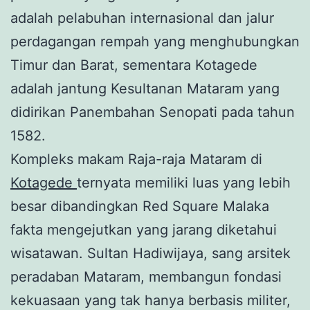
adalah pelabuhan internasional dan jalur
perdagangan rempah yang menghubungkan
Timur dan Barat, sementara Kotagede
adalah jantung Kesultanan Mataram yang
didirikan Panembahan Senopati pada tahun
1582.
Kompleks makam Raja-raja Mataram di
Kotagede
ternyata memiliki luas yang lebih
besar dibandingkan Red Square Malaka
fakta mengejutkan yang jarang diketahui
wisatawan. Sultan Hadiwijaya, sang arsitek
peradaban Mataram, membangun fondasi
kekuasaan yang tak hanya berbasis militer,