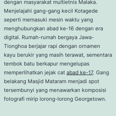
dengan masyarakat multietnis Malaka.
Menjelajahi gang-gang kecil Kotagede
seperti memasuki mesin waktu yang
menghubungkan abad ke-16 dengan era
digital. Rumah-rumah bergaya Jawa-
Tionghoa berjajar rapi dengan ornamen
kayu berukir yang masih terawat, sementara
tembok batu berkapur mengelupas
memperlihatkan jejak cat
abad ke-17
. Gang
belakang Masjid Mataram menjadi spot
tersembunyi yang menawarkan komposisi
fotografi mirip lorong-lorong Georgetown.