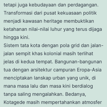
tetapi juga kebudayaan dan perdagangan.
Transformasi dari pusat kekuasaan politik
menjadi kawasan heritage membuktikan
ketahanan nilai-nilai luhur yang terus dijaga
hingga kini.
Sistem tata kota dengan pola grid dan jalan-
jalan sempit khas kolonial masih terlihat
jelas di kedua tempat. Bangunan-bangunan
tua dengan arsitektur campuran Eropa-Asia
menciptakan lanskap urban yang unik, di
mana masa lalu dan masa kini berdialog
tanpa saling mengalahkan. Bedanya,
Kotagede masih mempertahankan atmosfer