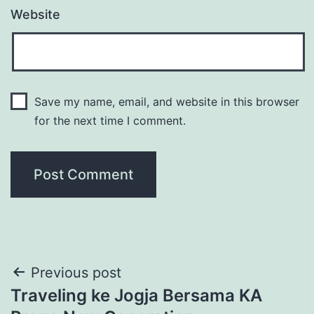
Website
Save my name, email, and website in this browser
for the next time I comment.
Post
Previous post
Traveling ke Jogja Bersama KA
navigation