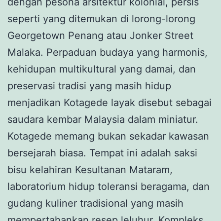
dengan pesona arsitektur kolonial, persis
seperti yang ditemukan di lorong-lorong
Georgetown Penang atau Jonker Street
Malaka. Perpaduan budaya yang harmonis,
kehidupan multikultural yang damai, dan
preservasi tradisi yang masih hidup
menjadikan Kotagede layak disebut sebagai
saudara kembar Malaysia dalam miniatur.
Kotagede memang bukan sekadar kawasan
bersejarah biasa. Tempat ini adalah saksi
bisu kelahiran Kesultanan Mataram,
laboratorium hidup toleransi beragama, dan
gudang kuliner tradisional yang masih
mempertahankan resep leluhur. Kompleks