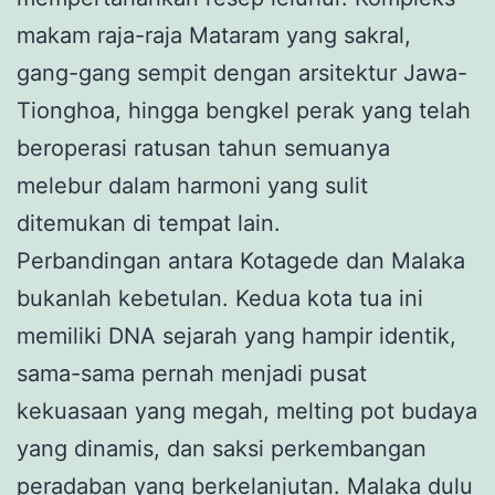
makam raja-raja Mataram yang sakral,
gang-gang sempit dengan arsitektur Jawa-
Tionghoa, hingga bengkel perak yang telah
beroperasi ratusan tahun semuanya
melebur dalam harmoni yang sulit
ditemukan di tempat lain.
Perbandingan antara Kotagede dan Malaka
bukanlah kebetulan. Kedua kota tua ini
memiliki DNA sejarah yang hampir identik,
sama-sama pernah menjadi pusat
kekuasaan yang megah, melting pot budaya
yang dinamis, dan saksi perkembangan
peradaban yang berkelanjutan. Malaka dulu