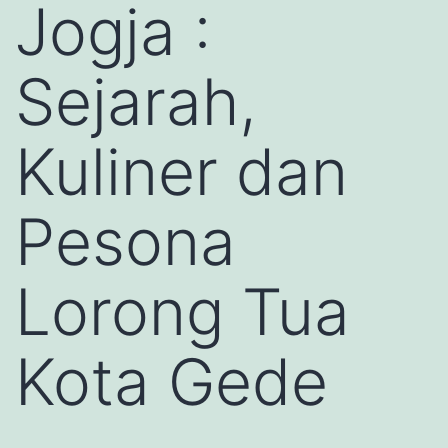
Jogja :
Sejarah,
Kuliner dan
Pesona
Lorong Tua
Kota Gede