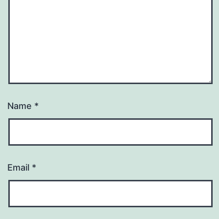
Name
*
Email
*