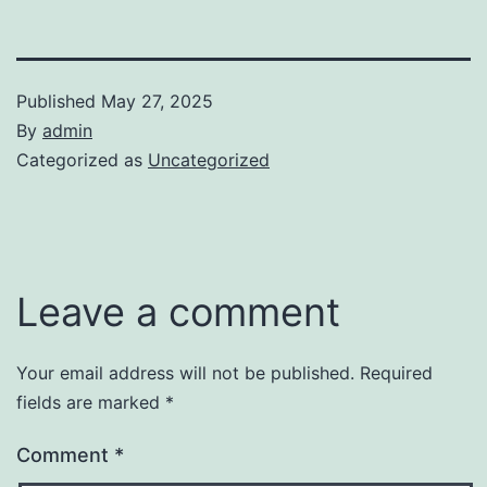
Published
May 27, 2025
By
admin
Categorized as
Uncategorized
Leave a comment
Your email address will not be published.
Required
fields are marked
*
Comment
*