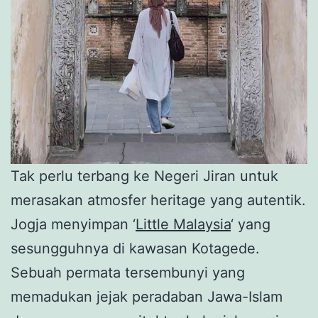
Tak perlu terbang ke Negeri Jiran untuk
merasakan atmosfer heritage yang autentik.
Jogja menyimpan ‘
Little Malaysia
‘ yang
sesungguhnya di kawasan Kotagede.
Sebuah permata tersembunyi yang
memadukan jejak peradaban Jawa-Islam