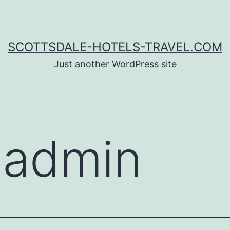
SCOTTSDALE-HOTELS-TRAVEL.COM
Just another WordPress site
:
admin