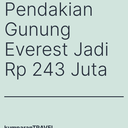
Pendakian
Gunung
Everest Jadi
Rp 243 Juta
kumparanTRAVEL