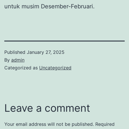
untuk musim Desember-Februari.
Published
January 27, 2025
By
admin
Categorized as
Uncategorized
Leave a comment
Your email address will not be published.
Required