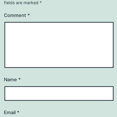
fields are marked
*
Comment
*
Name
*
Email
*