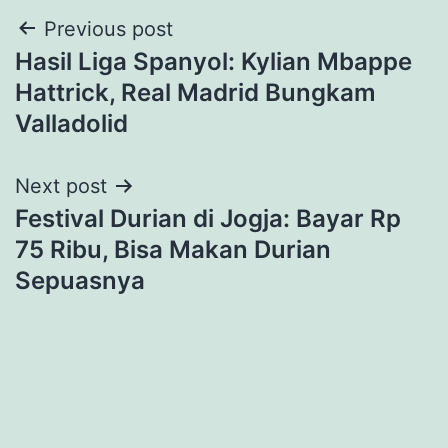
Post
Previous post
Hasil Liga Spanyol: Kylian Mbappe
navigation
Hattrick, Real Madrid Bungkam
Valladolid
Next post
Festival Durian di Jogja: Bayar Rp
75 Ribu, Bisa Makan Durian
Sepuasnya