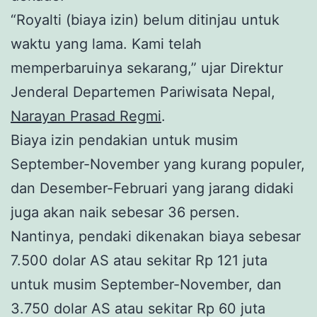
“Royalti (biaya izin) belum ditinjau untuk
waktu yang lama. Kami telah
memperbaruinya sekarang,” ujar Direktur
Jenderal Departemen Pariwisata Nepal,
Narayan Prasad Regmi
.
Biaya izin pendakian untuk musim
September-November yang kurang populer,
dan Desember-Februari yang jarang didaki
juga akan naik sebesar 36 persen.
Nantinya, pendaki dikenakan biaya sebesar
7.500 dolar AS atau sekitar Rp 121 juta
untuk musim September-November, dan
3.750 dolar AS atau sekitar Rp 60 juta