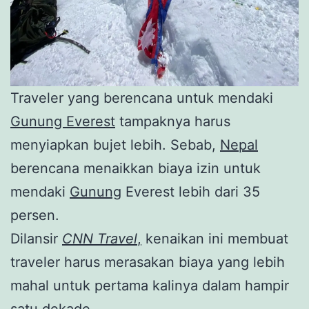
Traveler yang berencana untuk mendaki
Gunung Everest
tampaknya harus
menyiapkan bujet lebih. Sebab,
Nepal
berencana menaikkan biaya izin untuk
mendaki
Gunung
Everest lebih dari 35
persen.
Dilansir
CNN Travel
,
kenaikan ini membuat
traveler harus merasakan biaya yang lebih
mahal untuk pertama kalinya dalam hampir
satu dekade.