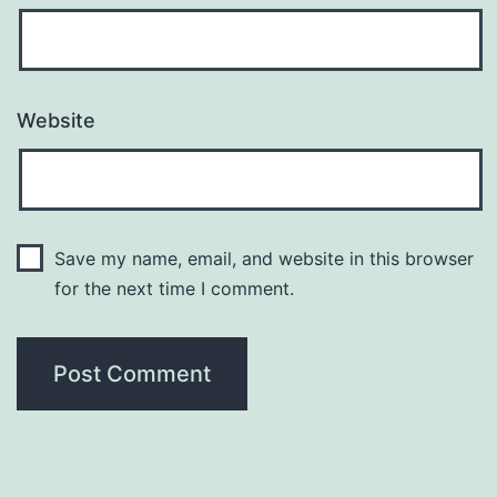
Website
Save my name, email, and website in this browser
for the next time I comment.