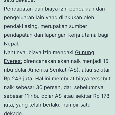
Pendapatan dari biaya izin pendakian dan
pengeluaran lain yang dilakukan oleh
pendaki asing, merupakan sumber
pendapatan dan lapangan kerja utama bagi
Nepal.
Nantinya, biaya izin mendaki
Gunung
Everest
direncanakan akan naik menjadi 15
ribu dolar Amerika Serikat (AS), atau sekitar
Rp 243 juta. Hal ini membuat biaya tersebut
naik sebesar 36 persen, dari sebelumnya
sebesar 11 ribu dolar AS atau sekitar Rp 178
juta, yang telah berlaku hampir satu
dekade.