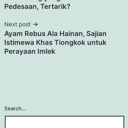
Pedesaan, Tertarik?
Next post
Ayam Rebus Ala Hainan, Sajian
Istimewa Khas Tiongkok untuk
Perayaan Imlek
Search…