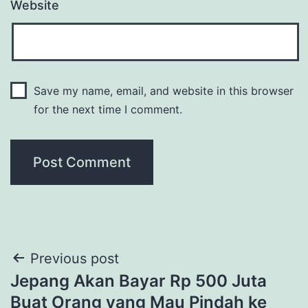
Website
Save my name, email, and website in this browser
for the next time I comment.
Post
Previous post
Jepang Akan Bayar Rp 500 Juta
navigation
Buat Orang yang Mau Pindah ke