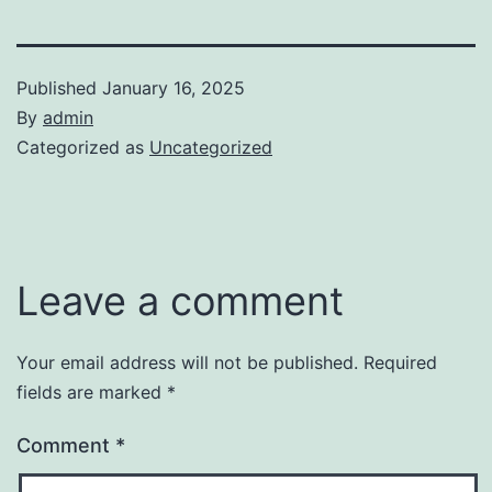
Published
January 16, 2025
By
admin
Categorized as
Uncategorized
Leave a comment
Your email address will not be published.
Required
fields are marked
*
Comment
*