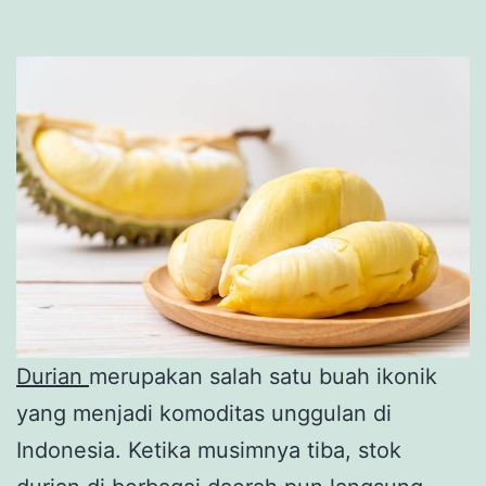
Durian
merupakan salah satu buah ikonik
yang menjadi komoditas unggulan di
Indonesia. Ketika musimnya tiba, stok