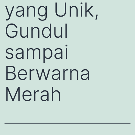
yang Unik,
Gundul
sampai
Berwarna
Merah