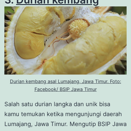
Durian kembang asal Lumajang, Jawa Timur. Foto:
Facebook/ BSIP Jawa Timur
Salah satu durian langka dan unik bisa
kamu temukan ketika mengunjungi daerah
Lumajang, Jawa Timur. Mengutip BSIP Jawa