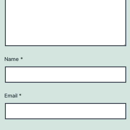
Name
*
Email
*