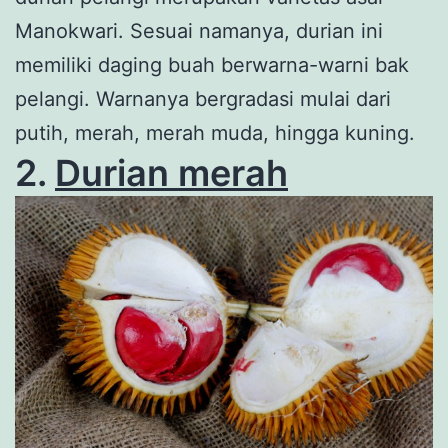
Manokwari. Sesuai namanya, durian ini
memiliki daging buah berwarna-warni bak
pelangi. Warnanya bergradasi mulai dari
putih, merah, merah muda, hingga kuning.
2.
Durian merah