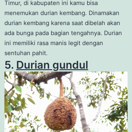
Timur, di kabupaten ini kamu bisa
menemukan durian kembang. Dinamakan
durian kembang karena saat dibelah akan
ada bunga pada bagian tengahnya. Durian
ini memiliki rasa manis legit dengan
sentuhan pahit.
5.
Durian gundul