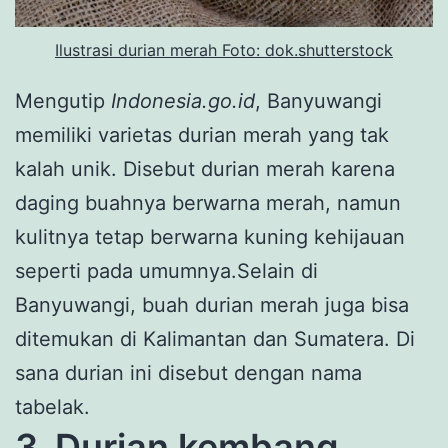
Ilustrasi durian merah Foto: dok.shutterstock
Mengutip
Indonesia.go.id
, Banyuwangi
memiliki varietas durian merah yang tak
kalah unik. Disebut durian merah karena
daging buahnya berwarna merah, namun
kulitnya tetap berwarna kuning kehijauan
seperti pada umumnya.Selain di
Banyuwangi, buah durian merah juga bisa
ditemukan di Kalimantan dan Sumatera. Di
sana durian ini disebut dengan nama
tabelak.
3.
Durian kembang